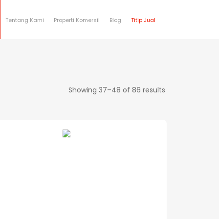
Tentang Kami
Properti Komersil
Blog
Titip Jual
Showing 37–48 of 86 results