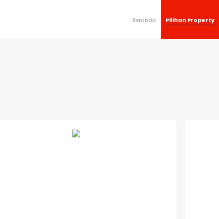
Beranda
Pilihan Property