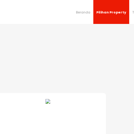
Beranda
Pilihan Property