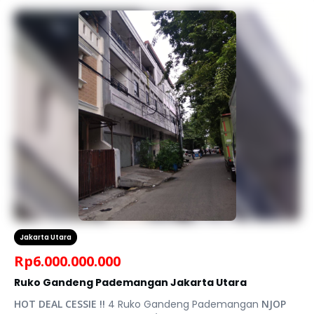
Jakarta Utara
Rp
6.000.000.000
Ruko Gandeng Pademangan Jakarta Utara
HOT DEAL CESSIE !!
4 Ruko Gandeng Pademangan
NJOP