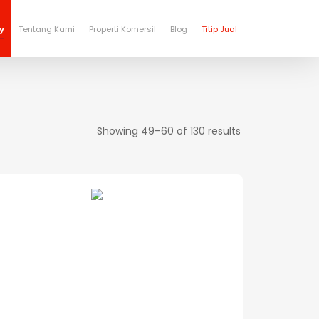
y
Tentang Kami
Properti Komersil
Blog
Titip Jual
Showing 49–60 of 130 results