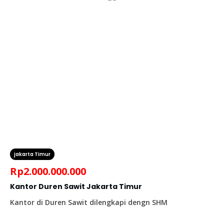
jakarta Timur
Rp
2.000.000.000
Kantor Duren Sawit Jakarta Timur
Kantor di Duren Sawit dilengkapi dengn SHM