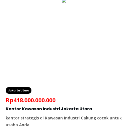
Jakarta Utara
Rp
418.000.000.000
Kantor Kawasan Industri Jakarta Utara
kantor strategis di Kawasan Industri Cakung cocok untuk
usaha Anda