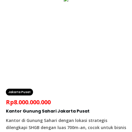
Jakarta Pusat
Rp
8.000.000.000
Kantor Gunung Sahari Jakarta Pusat
Kantor di Gunung Sahari dengan lokasi strategis
dilengkapi SHGB dengan luas 700m-an, cocok untuk bisnis