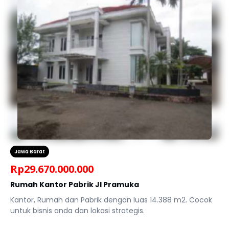
Jawa Barat
Rp
29.670.000.000
Rumah Kantor Pabrik Jl Pramuka
Kantor, Rumah dan Pabrik dengan luas 14.388 m2. Cocok
untuk bisnis anda dan lokasi strategis.