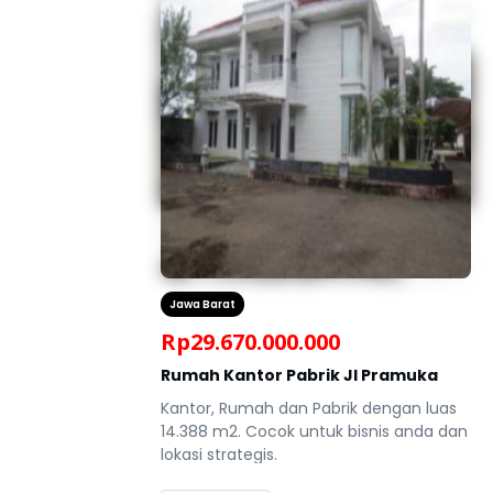
Jawa Barat
Rp
29.670.000.000
Rumah Kantor Pabrik Jl Pramuka
Kantor, Rumah dan Pabrik dengan luas
14.388 m2. Cocok untuk bisnis anda dan
lokasi strategis.