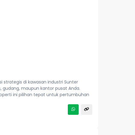
i strategis di kawasan industri Sunter
is, gudang, maupun kantor pusat Anda.
operti ini pilihan tepat untuk pertumbuhan