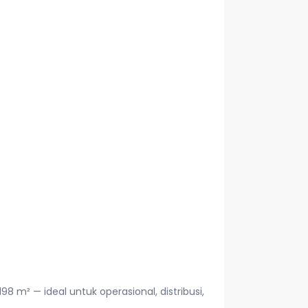
 m² — ideal untuk operasional, distribusi,