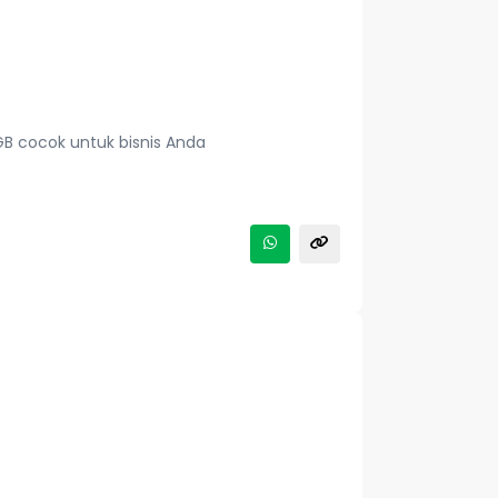
GB cocok untuk bisnis Anda