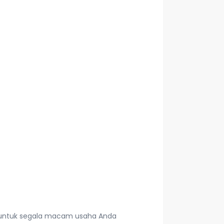
ok untuk segala macam usaha Anda