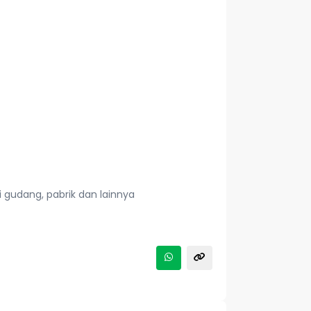
i gudang, pabrik dan lainnya