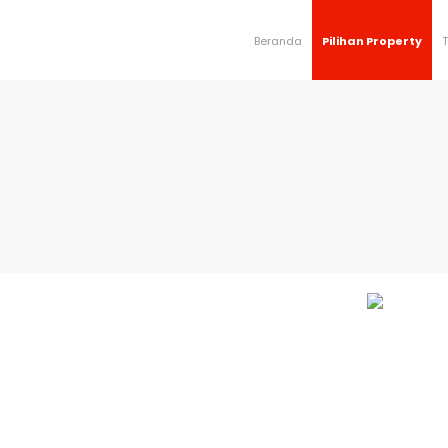
Beranda
Pilihan Property