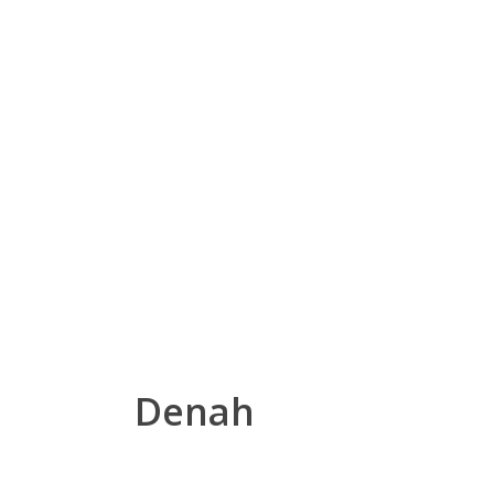
Denah