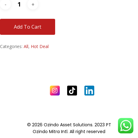
Add To Cart
Categories:
All
,
Hot Deal
© 2026 Ozindo Asset Solutions. 2023 PT
Ozindo Mitra Intl. All right reserved