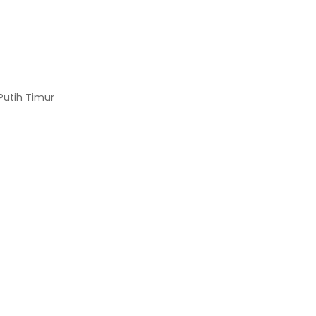
Putih Timur