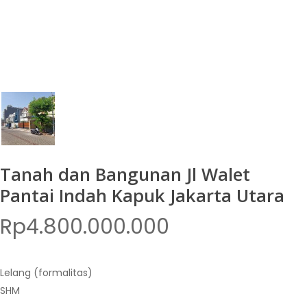
Tanah dan Bangunan Jl Walet
Pantai Indah Kapuk Jakarta Utara
Rp
4.800.000.000
Lelang (formalitas)
SHM